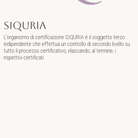
SIQURIA
L'organismo di certificazione SIQURIA è il soggetto terzo
indipendente che effettua un controllo di secondo livello su
tutto il processo certificativo, rilascando, al termine, i
rispettivi certificati.