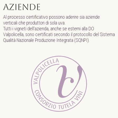
Aziende
Al processo certificativo possono aderire sia aziende
verticali che produttori di sola uva.
Tutti i vigneti dell'azienda, anche se esterni alla DO
Valpolicella, sono certificati secondo il protocollo del Sistema
Qualità Nazionale Produzione Integrata (SQNPI).