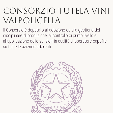
Consorzio Tutela Vini
Valpolicella
Il Consorzio è deputato all'adozione ed alla gestione del
disciplinare di produzione, al controllo di primo livello e
all'applicazione delle sanzioni in qualità di operatore capofile
su tutte le aziende aderenti.