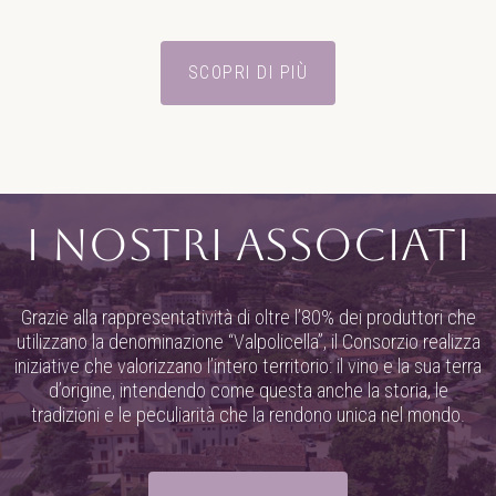
SCOPRI DI PIÙ
I nostri associati
Grazie alla rappresentatività di oltre l’80% dei produttori che
utilizzano la denominazione “Valpolicella”, il Consorzio realizza
iniziative che valorizzano l’intero territorio: il vino e la sua terra
d’origine, intendendo come questa anche la storia, le
tradizioni e le peculiarità che la rendono unica nel mondo.