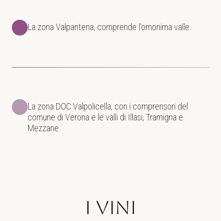
La zona Valpantena, comprende l'omonima valle.
La zona DOC Valpolicella, con i comprensori del
comune di Verona e le valli di Illasi, Tramigna e
Mezzane.
I Vini