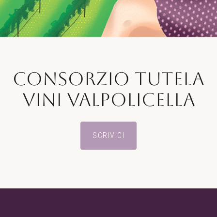
CONSORZIO TUTELA
VINI VALPOLICELLA
SCRIVICI