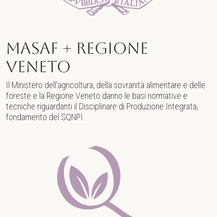
MASAF + Regione
Veneto
Il Ministero dell'agricoltura, della sovranità alimentare e delle
foreste e la Regione Veneto danno le basi normative e
tecniche riguardanti il Disciplinare di Produzione Integrata,
fondamento del SQNPI.