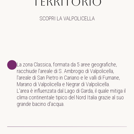
territorio
SCOPRI LA VALPOLICELLA
La zona Classica, formata da 5 aree geografiche,
racchiude l'areale di S. Ambrogio di Valpolicella,
l'areale di San Pietro in Cariano e le valli di Fumane,
Marano di Valpolicella e Negrar di Valpolicella.
L'area è influenzata dal Lago di Garda, il quale mitiga il
clima continentale tipico del Nord Italia grazie al suo
grande bacino d'acqua.